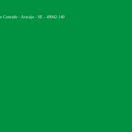
ão Conrado - Aracaju - SE - 49042-140