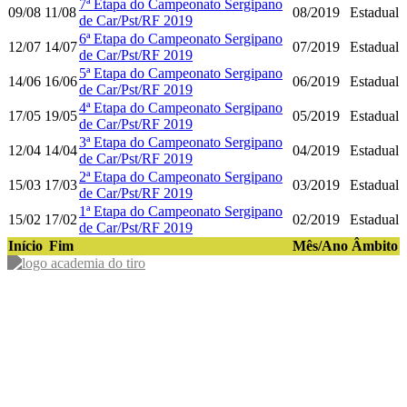
7ª Etapa do Campeonato Sergipano
09/08
11/08
08/2019
Estadual
de Car/Pst/RF 2019
6ª Etapa do Campeonato Sergipano
12/07
14/07
07/2019
Estadual
de Car/Pst/RF 2019
5ª Etapa do Campeonato Sergipano
14/06
16/06
06/2019
Estadual
de Car/Pst/RF 2019
4ª Etapa do Campeonato Sergipano
17/05
19/05
05/2019
Estadual
de Car/Pst/RF 2019
3ª Etapa do Campeonato Sergipano
12/04
14/04
04/2019
Estadual
de Car/Pst/RF 2019
2ª Etapa do Campeonato Sergipano
15/03
17/03
03/2019
Estadual
de Car/Pst/RF 2019
1ª Etapa do Campeonato Sergipano
15/02
17/02
02/2019
Estadual
de Car/Pst/RF 2019
Início
Fim
Mês/Ano
Âmbito