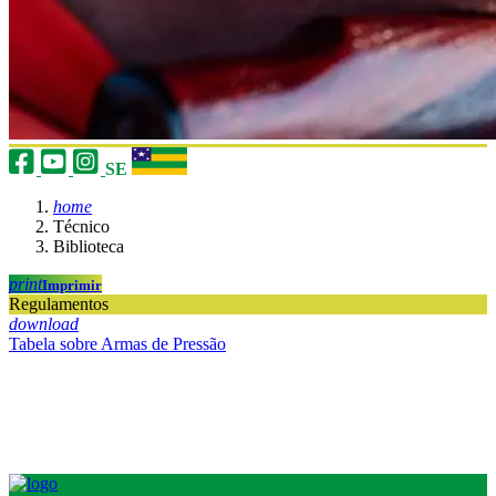
SE
home
Técnico
Biblioteca
print
Imprimir
Regulamentos
download
Tabela sobre Armas de Pressão